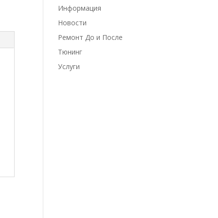
Информация
Новости
Ремонт До и После
Тюнинг
Услуги