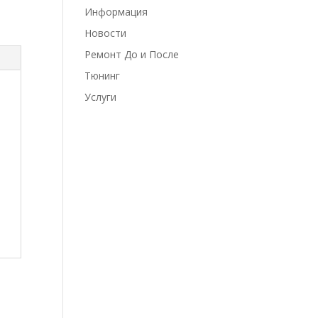
Информация
Новости
Ремонт До и После
Тюнинг
Услуги