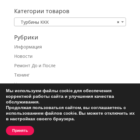
Категории товаров
Турбины KKK
×
Рубрики
Информация
Новости
Ремонт До и После
Тюнинг
Услуги
Мы используем файлы cookie для обеспечения
корректной работы сайта и улучшения качества
обслуживания.
Продолжая пользоваться сайтом, вы соглашаетесь с
использованием файлов cookie. Вы можете отключить их
Ремонт турбин
Контакты
в настройках своего браузера.
Пользовательское соглашение
Принять