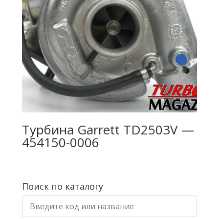
Турбина Garrett TD2503V —
454150-0006
Поиск по каталогу