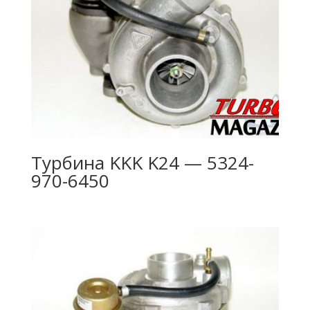
Турбина KKK K24 — 5324-
970-6450