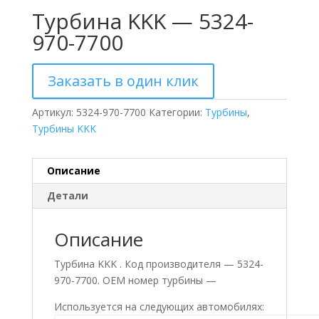
Турбина KKK — 5324-
970-7700
Заказать в один клик
Артикул:
5324-970-7700
Категории:
Турбины
,
Турбины KKK
Описание
Детали
Описание
Турбина KKK . Код производителя — 5324-
970-7700. ОЕМ номер турбины —
Используется на следующих автомобилях: