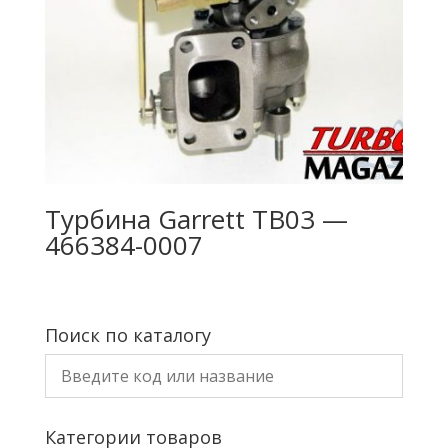
Турбина Garrett TB03 —
466384-0007
Поиск по каталогу
Категории товаров