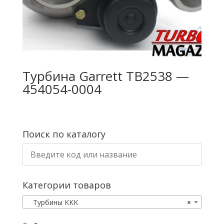
Турбина Garrett TB2538 —
454054-0004
Поиск по каталогу
Категории товаров
Турбины KKK
×