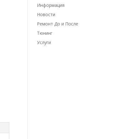
Информация
Новости
Ремонт До и После
Тюнинг
Услуги