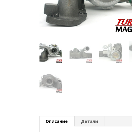
Описание
Детали