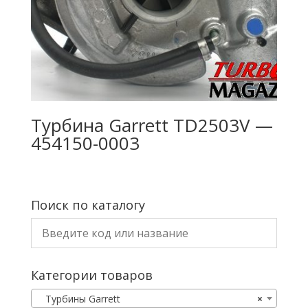
Турбина Garrett TD2503V —
454150-0003
Поиск по каталогу
Категории товаров
Турбины Garrett
×