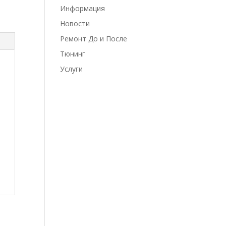
Информация
Новости
Ремонт До и После
Тюнинг
Услуги