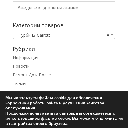
Категории товаров
Турбины Garrett
×
Рубрики
Информация
Новости
Ремонт До и После
Тюнинг
Услуги
Мы используем файлы cookie для обеспечения
корректной работы сайта и улучшения качества
обслуживания.
Продолжая пользоваться сайтом, вы соглашаетесь с
использованием файлов cookie. Вы можете отключить их
Ремонт турбин
Контакты
в настройках своего браузера.
Пользовательское соглашение