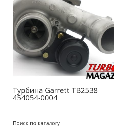
Турбина Garrett TB2538 —
454054-0004
Поиск по каталогу