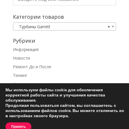
Категории товаров
Турбины Garrett
×
Рубрики
Информация
Новости
Ремонт До и После
Тюнинг
Услуги
Мы используем файлы cookie для обеспечения
корректной работы сайта и улучшения качества
обслуживания.
Продолжая пользоваться сайтом, вы соглашаетесь с
использованием файлов cookie. Вы можете отключить их
Ремонт турбин
Контакты
в настройках своего браузера.
Пользовательское соглашение
Принять