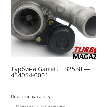
Турбина Garrett TB2538 —
454054-0001
Поиск по каталогу