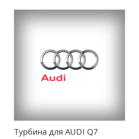
Турбина для AUDI Q7