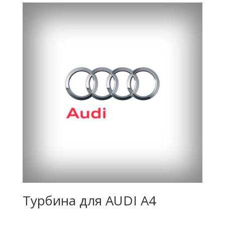
Турбина для AUDI A4