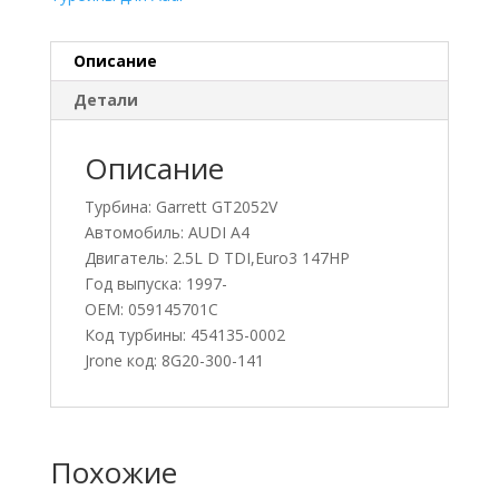
Описание
Детали
Описание
Турбина: Garrett GT2052V
Автомобиль: AUDI A4
Двигатель: 2.5L D TDI,Euro3 147HP
Год выпуска: 1997-
OEM: 059145701C
Код турбины: 454135-0002
Jrone код: 8G20-300-141
Похожие