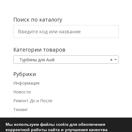
Поиск по каталогу
Категории товаров
Турбины для Audi
×
Рубрики
Информация
Новости
Ремонт До и После
Тюнинг
Услуги
Мы используем файлы cookie для обеспечения
корректной работы сайта и улучшения качества