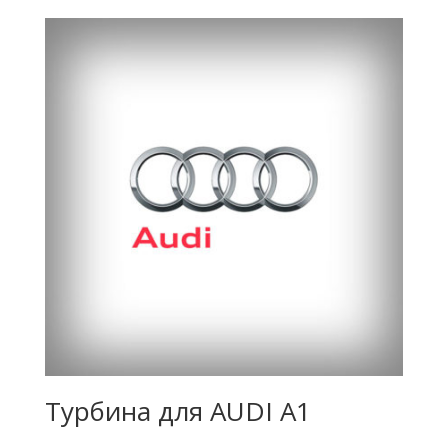
Турбина для AUDI A1