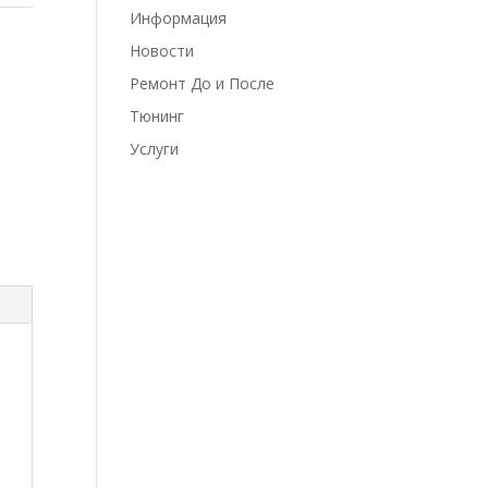
Информация
Новости
Ремонт До и После
Тюнинг
Услуги