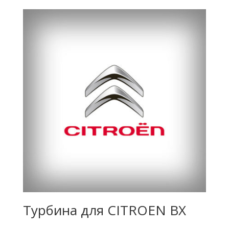
Турбина для CITROEN BX