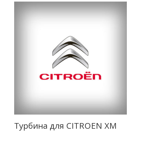
Турбина для CITROEN XM