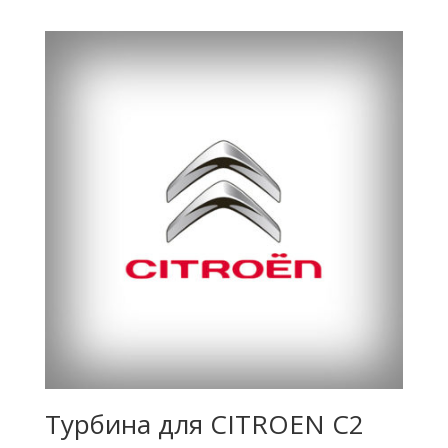
Турбина для CITROEN C2