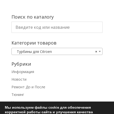
Поиск по каталогу
Категории товаров
Турбины для Citroen
×
Рубрики
Информация
Новости
Ремонт До и После
Тюнинг
Услуги
Мы используем файлы cookie для обеспечения
корректной работы сайта и улучшения качества