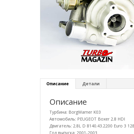
Описание
Детали
Описание
Турбина: BorgWarner K03
Автомобиль: PEUGEOT Boxer 2.8 HDI
Двигатель: 2.8L D 8140.43.2200 Euro 3 1
Год выпуска: 2001-2003