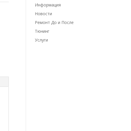
Информация
Новости
Ремонт До и После
Тюнинг
Услуги