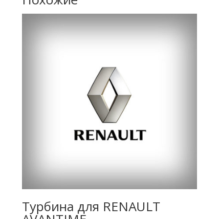
Турбина для RENAULT
AVANTIME