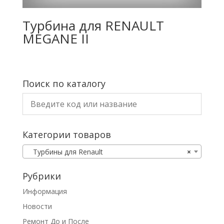
Турбина для RENAULT
MEGANE II
Поиск по каталогу
Категории товаров
Турбины для Renault
×
Рубрики
Информация
Новости
Ремонт До и После