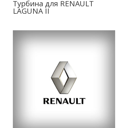
Турбина для RENAULT
LAGUNA II