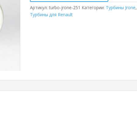
Артикул:
turbo-jrone-251
Категории:
Турбины Jrone
,
Турбины для Renault