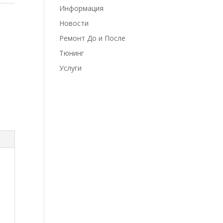
Информация
Новости
Ремонт До и После
Тюнинг
Услуги