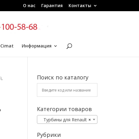
О нас
Гарантия
Контакты
 Cimat
Информация
Поиск по каталогу
i,
,
Категории товаров
Турбины для Renault
×
Рубрики