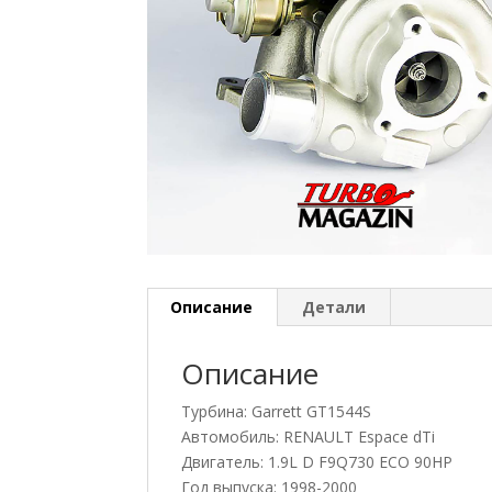
Описание
Детали
Описание
Турбина: Garrett GT1544S
Автомобиль: RENAULT Espace dTi
Двигатель: 1.9L D F9Q730 ECO 90HP
Год выпуска: 1998-2000