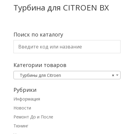
Турбина для CITROEN BX
Поиск по каталогу
Категории товаров
Турбины для Citroen
×
Рубрики
Информация
Новости
Ремонт До и После
Тюнинг