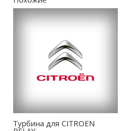
Турбина для CITROEN
RELAY