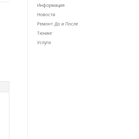
Информация
Новости
Ремонт До и После
Тюнинг
Услуги