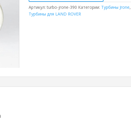
Артикул:
turbo-jrone-390
Категории:
Турбины Jrone
,
Турбины для LAND ROVER
4