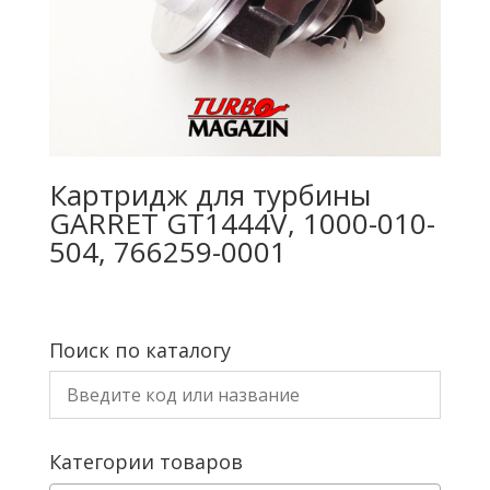
Картридж для турбины
GARRET GT1444V, 1000-010-
504, 766259-0001
Поиск по каталогу
Категории товаров