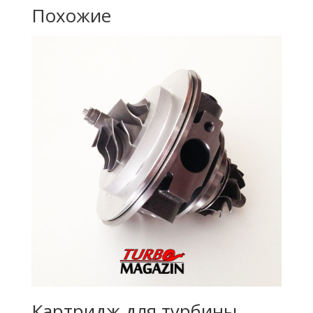
Похожие
Картридж для турбины