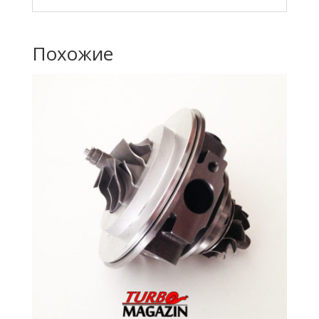
Похожие