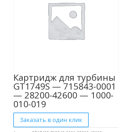
Картридж для турбины
GT1749S — 715843-0001
— 28200-42600 — 1000-
010-019
Заказать в один клик