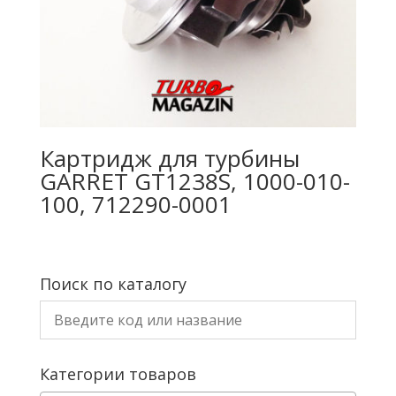
Картридж для турбины
GARRET GT1238S, 1000-010-
100, 712290-0001
Поиск по каталогу
Категории товаров