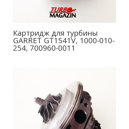
Картридж для турбины
GARRET GT1541V, 1000-010-
254, 700960-0011