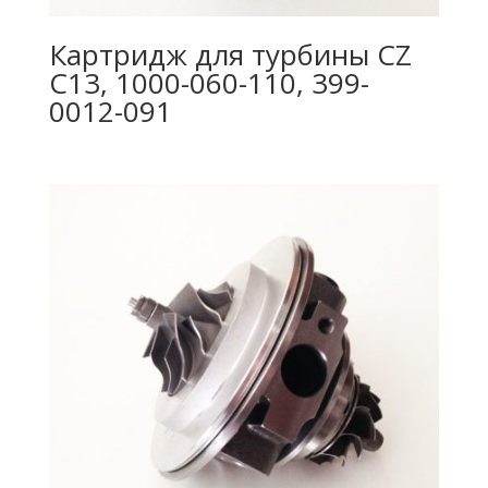
Картридж для турбины CZ
C13, 1000-060-110, 399-
0012-091