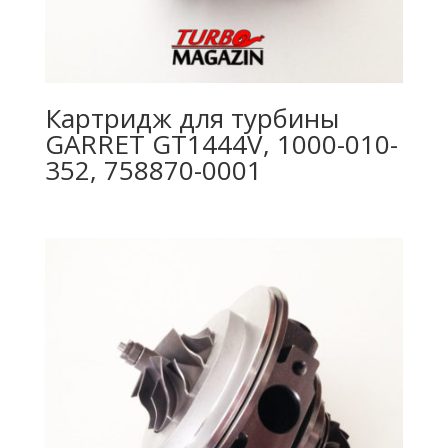
Картридж для турбины
GARRET GT1444V, 1000-010-
352, 758870-0001