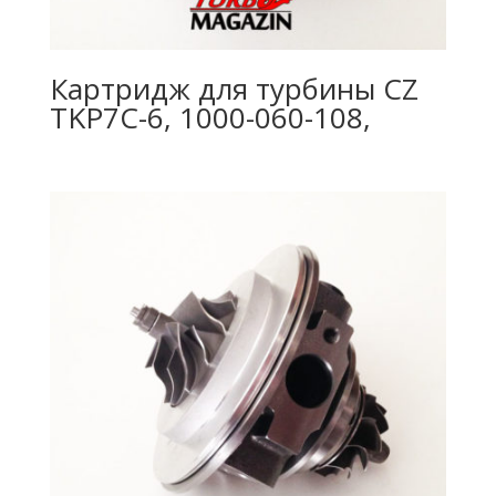
Картридж для турбины CZ
TKP7C-6, 1000-060-108,