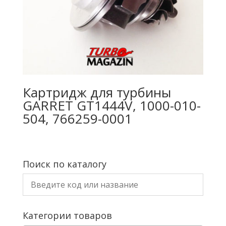
Картридж для турбины
GARRET GT1444V, 1000-010-
504, 766259-0001
Поиск по каталогу
Категории товаров