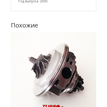
Год выпуска: 2000
Похожие