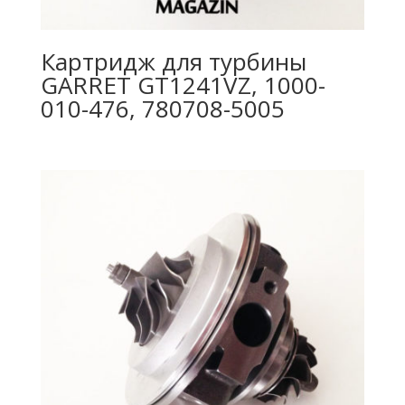
Картридж для турбины
GARRET GT1241VZ, 1000-
010-476, 780708-5005