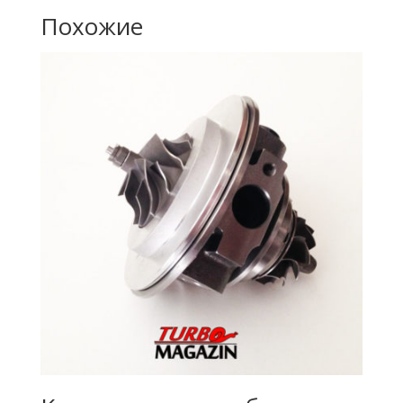
Похожие