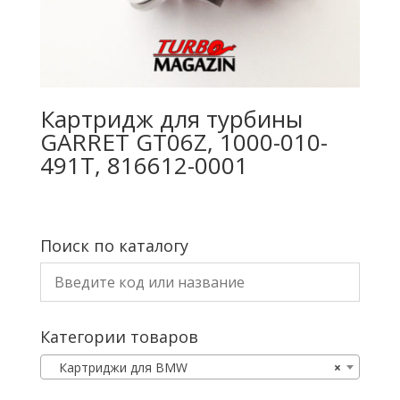
Картридж для турбины
GARRET GT06Z, 1000-010-
491T, 816612-0001
Поиск по каталогу
Категории товаров
Картриджи для BMW
×