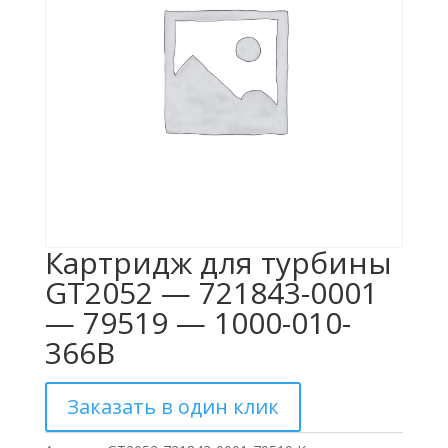
Картридж для турбины
GT2052 — 721843-0001
— 79519 — 1000-010-
366B
Заказать в один клик