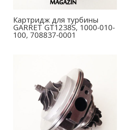
Картридж для турбины
GARRET GT1238S, 1000-010-
100, 708837-0001