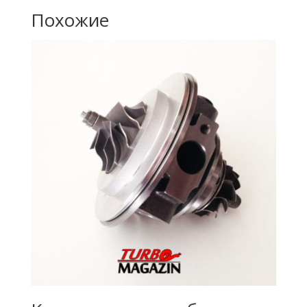
Похожие