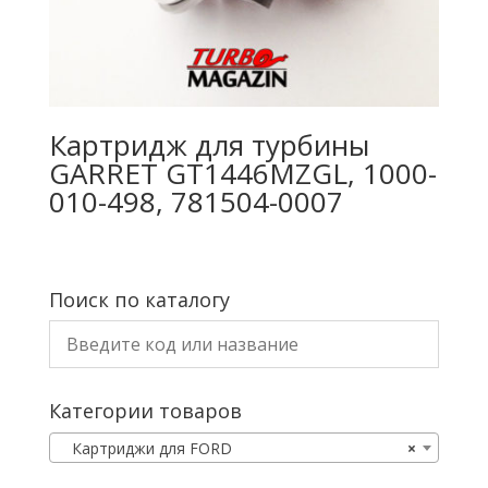
Картридж для турбины
GARRET GT1446MZGL, 1000-
010-498, 781504-0007
Поиск по каталогу
Категории товаров
Картриджи для FORD
×