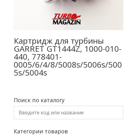
Картридж для турбины
GARRET GT1444Z, 1000-010-
440, 778401-
0005/6/4/8/5008s/5006s/500
5s/5004s
Поиск по каталогу
Категории товаров