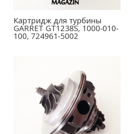
Картридж для турбины
GARRET GT1238S, 1000-010-
100, 724961-5002