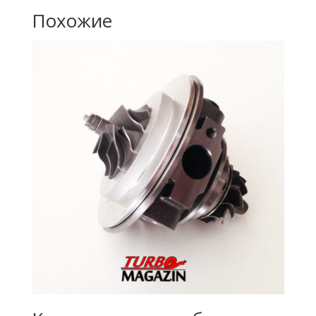
Похожие