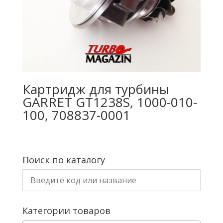
Картридж для турбины
GARRET GT1238S, 1000-010-
100, 708837-0001
Поиск по каталогу
Категории товаров