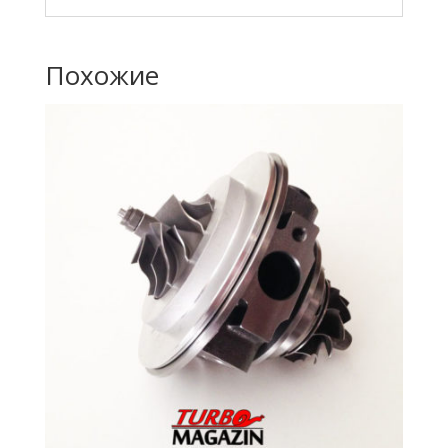
Похожие