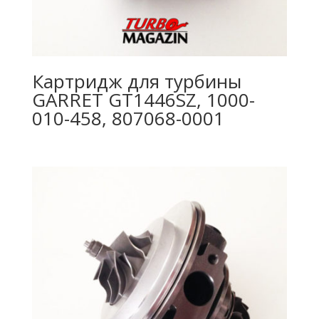
Картридж для турбины
GARRET GT1446SZ, 1000-
010-458, 807068-0001