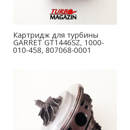
Картридж для турбины
GARRET GT1446SZ, 1000-
010-458, 807068-0001