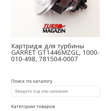
Картридж для турбины
GARRET GT1446MZGL, 1000-
010-498, 781504-0007
Поиск по каталогу
Категории товаров