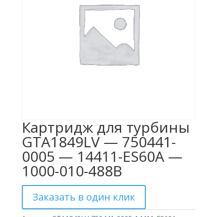
Картридж для турбины
GTA1849LV — 750441-
0005 — 14411-ES60A —
1000-010-488B
Заказать в один клик