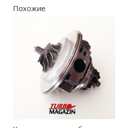
Похожие