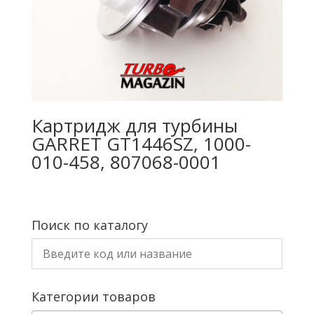
Картридж для турбины
GARRET GT1446SZ, 1000-
010-458, 807068-0001
Поиск по каталогу
Категории товаров