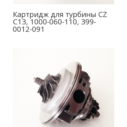
Картридж для турбины CZ
C13, 1000-060-110, 399-
0012-091