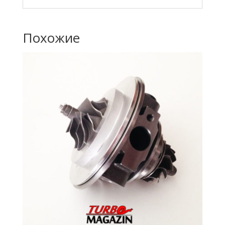
Похожие