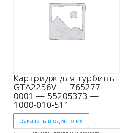
Картридж для турбины
GTA2256V — 765277-
0001 — 55205373 —
1000-010-511
Заказать в один клик