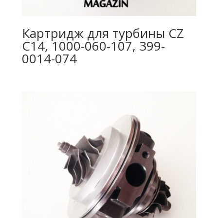
Картридж для турбины CZ
C14, 1000-060-107, 399-
0014-074