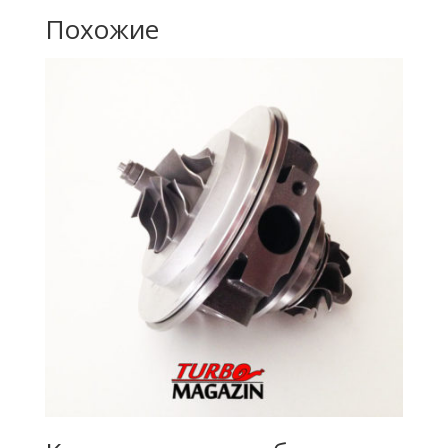
Похожие