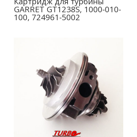
Картридж для турбины
GARRET GT1238S, 1000-010-
100, 724961-5002