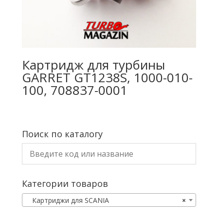
Картридж для турбины
GARRET GT1238S, 1000-010-
100, 708837-0001
Поиск по каталогу
Категории товаров
Картриджи для SCANIA
×