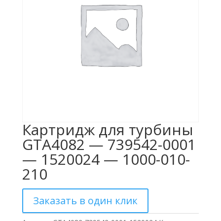
Картридж для турбины
GTA4082 — 739542-0001
— 1520024 — 1000-010-
210
Заказать в один клик