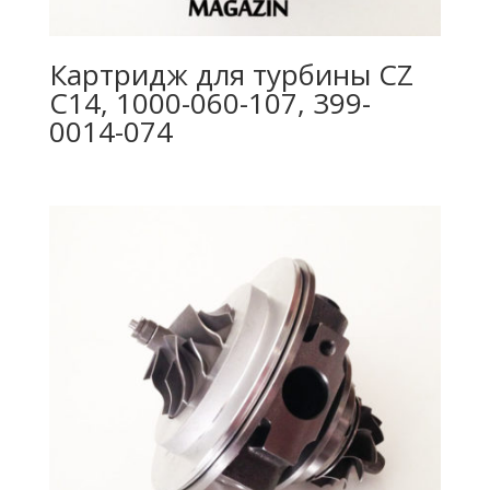
Картридж для турбины CZ
C14, 1000-060-107, 399-
0014-074