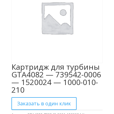
Картридж для турбины
GTA4082 — 739542-0006
— 1520024 — 1000-010-
210
Заказать в один клик