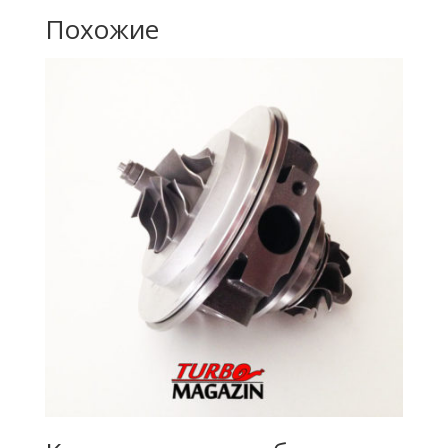
Похожие