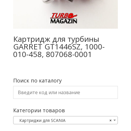
Картридж для турбины
GARRET GT1446SZ, 1000-
010-458, 807068-0001
Поиск по каталогу
Категории товаров
Картриджи для SCANIA
×