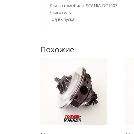
Для автомобиля: SCANIA DC1603
Двигатель:
Год выпуска:
Похожие