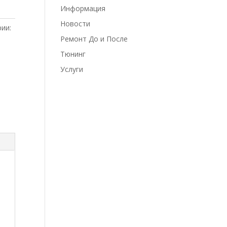
Информация
Новости
ии:
Ремонт До и После
Тюнинг
Услуги