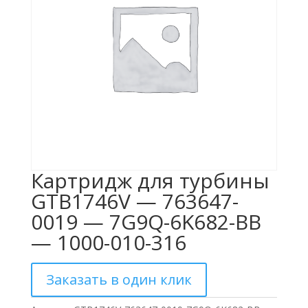
Картридж для турбины
GTB1746V — 763647-
0019 — 7G9Q-6K682-BB
— 1000-010-316
Заказать в один клик