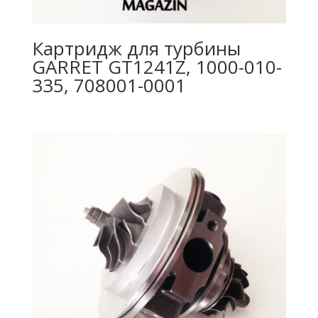
Картридж для турбины
GARRET GT1241Z, 1000-010-
335, 708001-0001