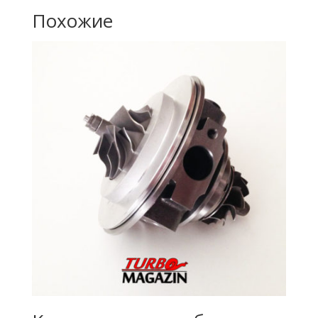
Похожие