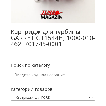
Картридж для турбины
GARRET GT1544H, 1000-010-
462, 701745-0001
Поиск по каталогу
Категории товаров
Картриджи для FORD
×