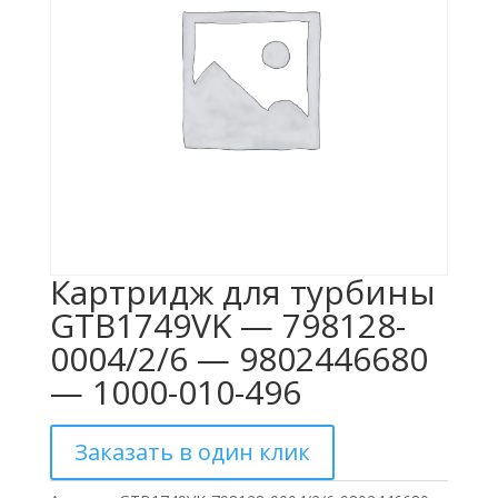
Картридж для турбины
GTB1749VK — 798128-
0004/2/6 — 9802446680
— 1000-010-496
Заказать в один клик