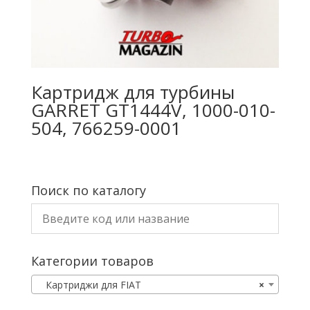
Картридж для турбины
GARRET GT1444V, 1000-010-
504, 766259-0001
Поиск по каталогу
Категории товаров
Картриджи для FIAT
×