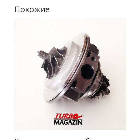
Похожие