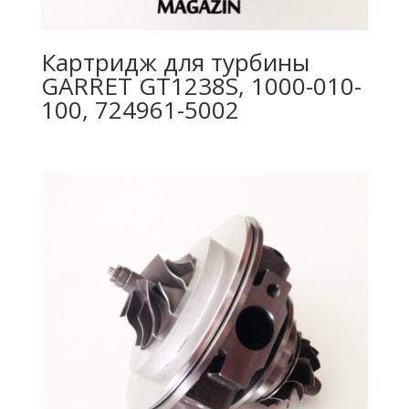
Картридж для турбины
GARRET GT1238S, 1000-010-
100, 724961-5002