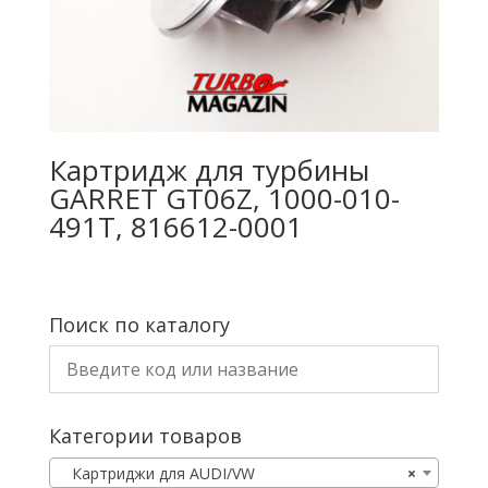
Картридж для турбины
GARRET GT06Z, 1000-010-
491T, 816612-0001
Поиск по каталогу
Категории товаров
Картриджи для AUDI/VW
×