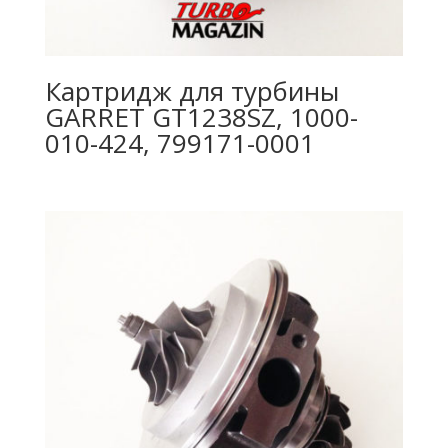
Картридж для турбины
GARRET GT1238SZ, 1000-
010-424, 799171-0001