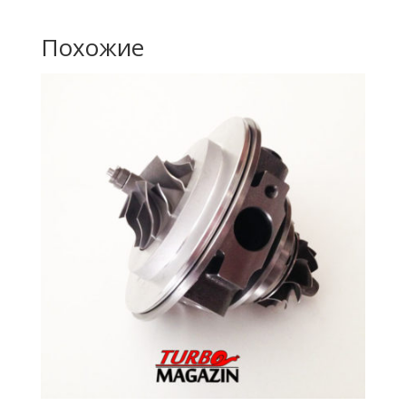
Похожие