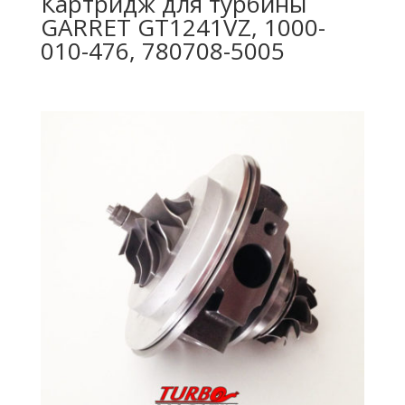
Картридж для турбины
GARRET GT1241VZ, 1000-
010-476, 780708-5005