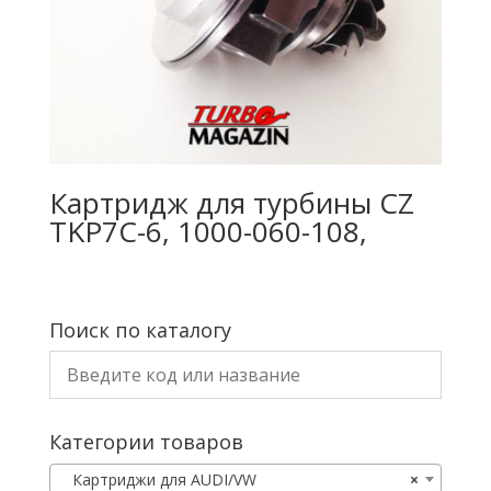
Картридж для турбины CZ
TKP7C-6, 1000-060-108,
Поиск по каталогу
Категории товаров
Картриджи для AUDI/VW
×