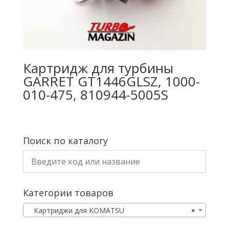
Картридж для турбины
GARRET GT1446GLSZ, 1000-
010-475, 810944-5005S
Поиск по каталогу
Категории товаров
Картриджи для KOMATSU
×