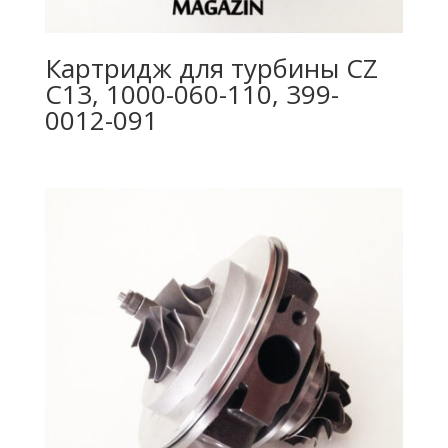
Картридж для турбины CZ
C13, 1000-060-110, 399-
0012-091