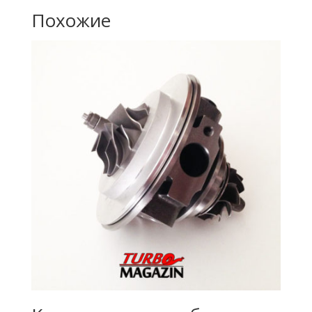
Похожие