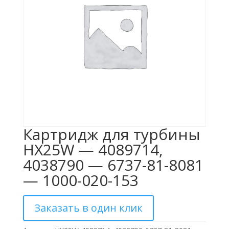
Картридж для турбины
HX25W — 4089714,
4038790 — 6737-81-8081
— 1000-020-153
Заказать в один клик