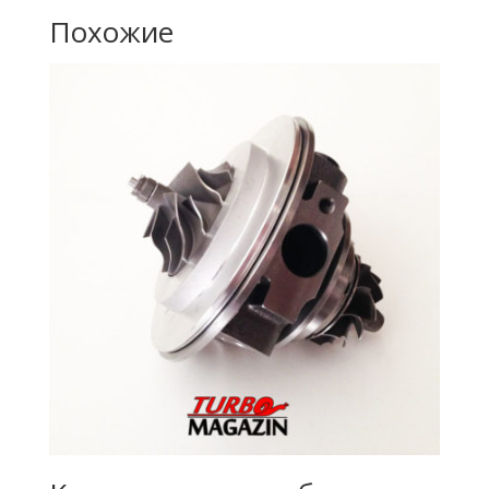
Похожие