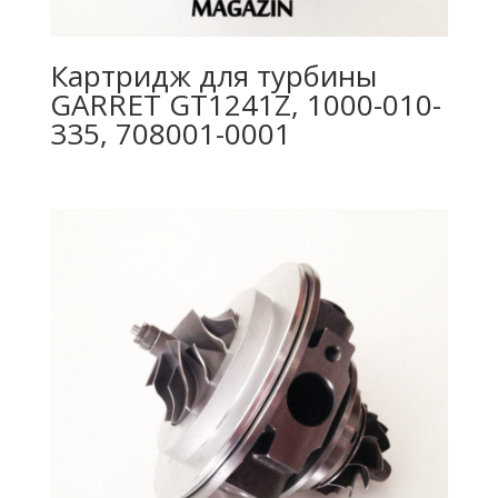
Картридж для турбины
GARRET GT1241Z, 1000-010-
335, 708001-0001