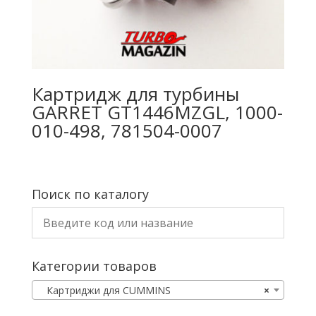
Картридж для турбины
GARRET GT1446MZGL, 1000-
010-498, 781504-0007
Поиск по каталогу
Категории товаров
Картриджи для CUMMINS
×