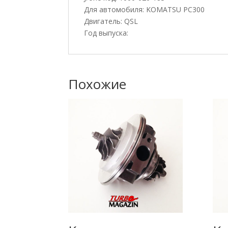
Для автомобиля: KOMATSU PC300
Двигатель: QSL
Год выпуска:
Похожие