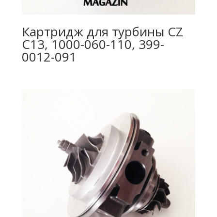
Картридж для турбины CZ
C13, 1000-060-110, 399-
0012-091