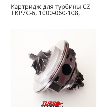
Картридж для турбины CZ
TKP7C-6, 1000-060-108,