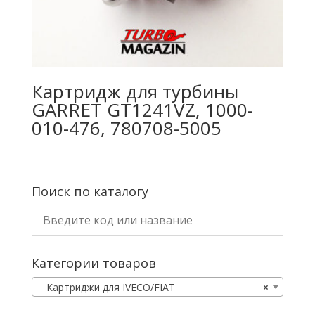
Картридж для турбины
GARRET GT1241VZ, 1000-
010-476, 780708-5005
Поиск по каталогу
Категории товаров
Картриджи для IVECO/FIAT
×