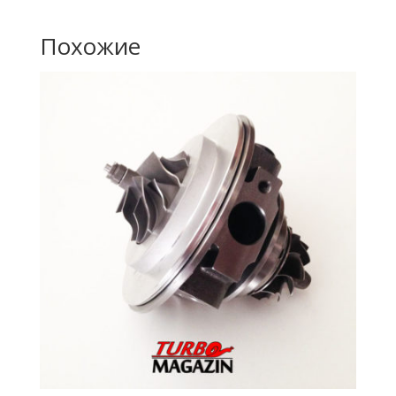
Похожие