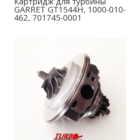
Картридж для турбины
GARRET GT1544H, 1000-010-
462, 701745-0001