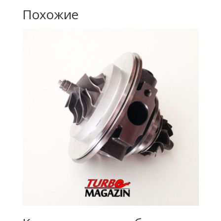
Похожие