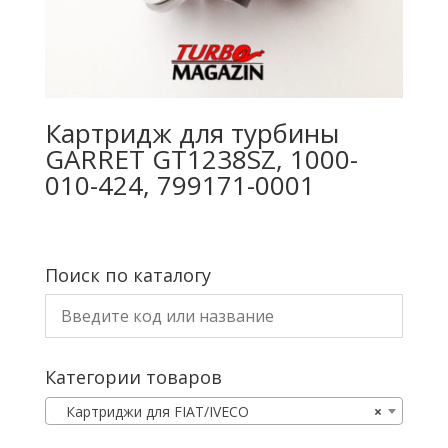
Картридж для турбины
GARRET GT1238SZ, 1000-
010-424, 799171-0001
Поиск по каталогу
Категории товаров
Картриджи для FIAT/IVECO
×