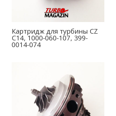
Картридж для турбины CZ
C14, 1000-060-107, 399-
0014-074