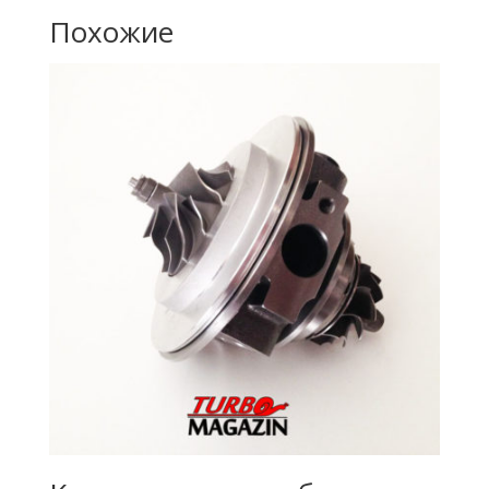
Похожие