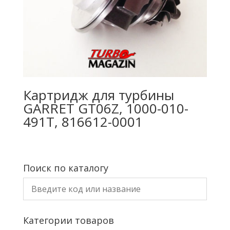
Картридж для турбины
GARRET GT06Z, 1000-010-
491T, 816612-0001
Поиск по каталогу
Категории товаров