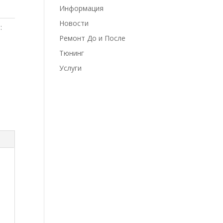
Информация
Новости
:
Ремонт До и После
Тюнинг
Услуги