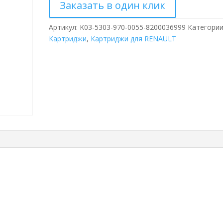
Заказать в один клик
Артикул:
K03-5303-970-0055-8200036999
Категории
Картриджи
,
Картриджи для RENAULT