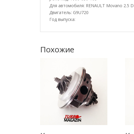
Для автомобиля: RENAULT Movano 2.5 D
Двигатель: G9U720
Год выпуска:
Похожие