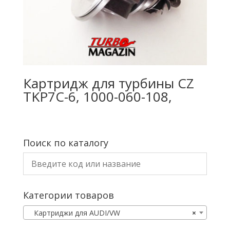
Картридж для турбины CZ
TKP7C-6, 1000-060-108,
Поиск по каталогу
Категории товаров
Картриджи для AUDI/VW
×