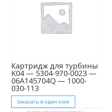
Картридж для турбины
K04 — 5304-970-0023 —
06A145704Q — 1000-
030-113
Заказать в один клик