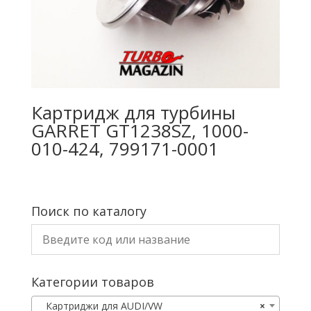
Картридж для турбины
GARRET GT1238SZ, 1000-
010-424, 799171-0001
Поиск по каталогу
Категории товаров
Картриджи для AUDI/VW
×