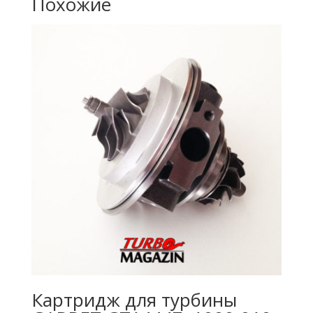
Похожие
Картридж для турбины