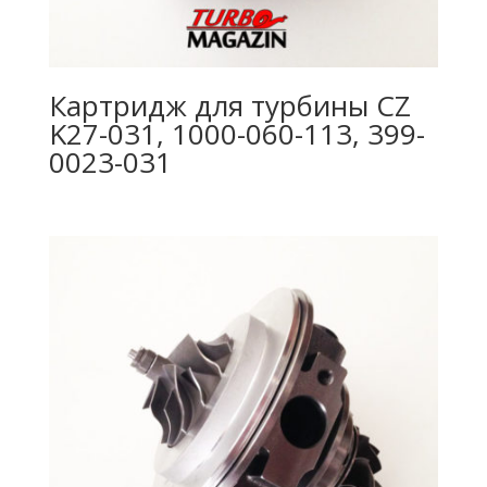
Картридж для турбины CZ
K27-031, 1000-060-113, 399-
0023-031