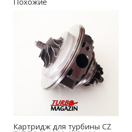
Похожие
Картридж для турбины CZ