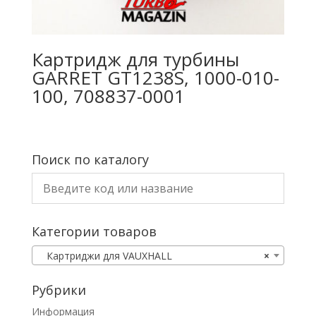
Картридж для турбины
GARRET GT1238S, 1000-010-
100, 708837-0001
Поиск по каталогу
Категории товаров
Картриджи для VAUXHALL
×
Рубрики
Информация