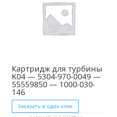
Картридж для турбины
K04 — 5304-970-0049 —
55559850 — 1000-030-
146
Заказать в один клик