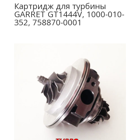
Картридж для турбины
GARRET GT1444V, 1000-010-
352, 758870-0001