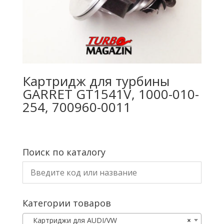
Картридж для турбины
GARRET GT1541V, 1000-010-
254, 700960-0011
Поиск по каталогу
Категории товаров
Картриджи для AUDI/VW
×