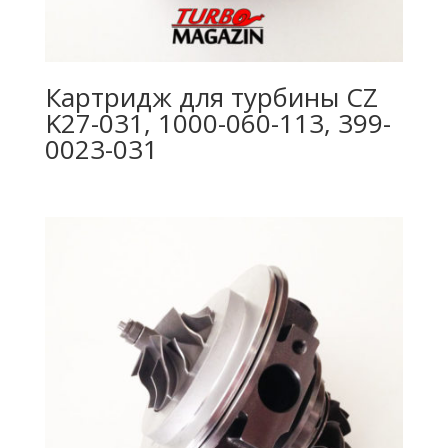
Картридж для турбины CZ
K27-031, 1000-060-113, 399-
0023-031