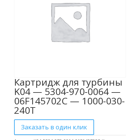
Картридж для турбины
K04 — 5304-970-0064 —
06F145702C — 1000-030-
240T
Заказать в один клик