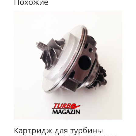
Похожие
Картридж для турбины