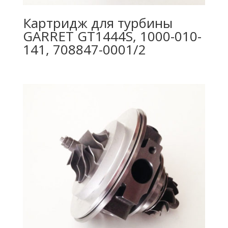
Картридж для турбины
GARRET GT1444S, 1000-010-
141, 708847-0001/2