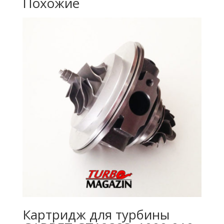
Похожие
Картридж для турбины