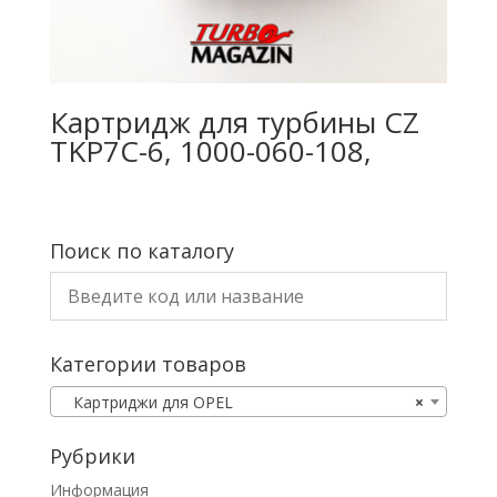
Картридж для турбины CZ
TKP7C-6, 1000-060-108,
Поиск по каталогу
Категории товаров
Картриджи для OPEL
×
Рубрики
Информация