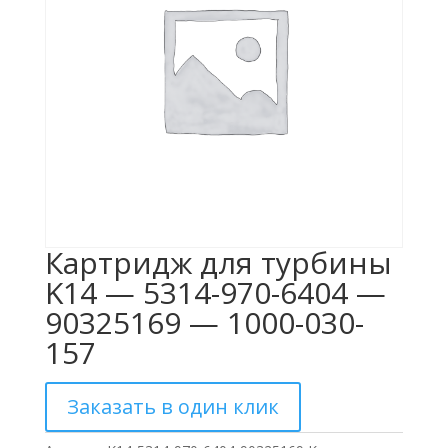
Картридж для турбины
K14 — 5314-970-6404 —
90325169 — 1000-030-
157
Заказать в один клик