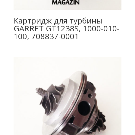
Картридж для турбины
GARRET GT1238S, 1000-010-
100, 708837-0001