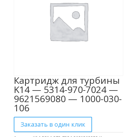
Картридж для турбины
K14 — 5314-970-7024 —
9621569080 — 1000-030-
106
Заказать в один клик