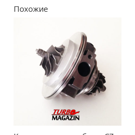
Похожие