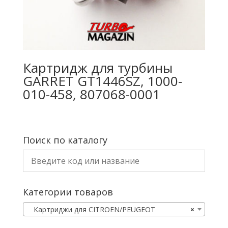
Картридж для турбины
GARRET GT1446SZ, 1000-
010-458, 807068-0001
Поиск по каталогу
Категории товаров
Картриджи для CITROEN/PEUGEOT
×