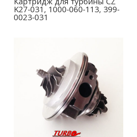
Картридж для турбины CZ
K27-031, 1000-060-113, 399-
0023-031