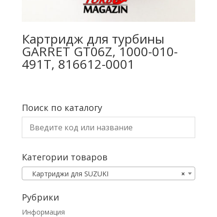
Картридж для турбины
GARRET GT06Z, 1000-010-
491T, 816612-0001
Поиск по каталогу
Категории товаров
Картриджи для SUZUKI
×
Рубрики
Информация