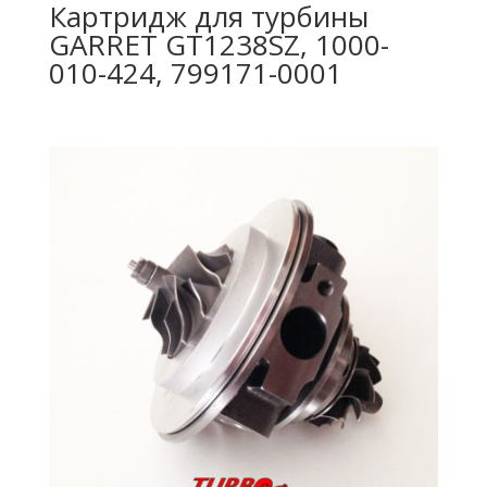
Картридж для турбины
GARRET GT1238SZ, 1000-
010-424, 799171-0001