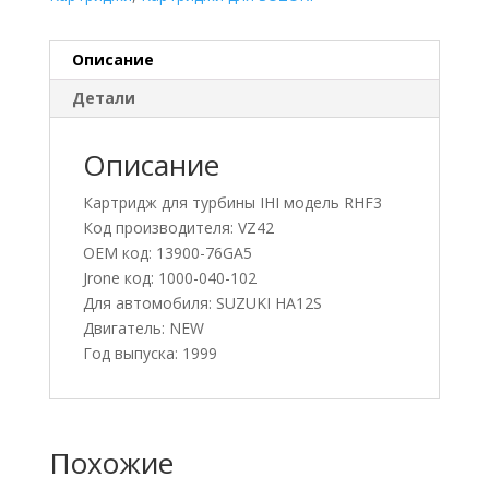
Описание
Детали
Описание
Картридж для турбины IHI модель RHF3
Код производителя: VZ42
OEM код: 13900-76GA5
Jrone код: 1000-040-102
Для автомобиля: SUZUKI HA12S
Двигатель: NEW
Год выпуска: 1999
Похожие