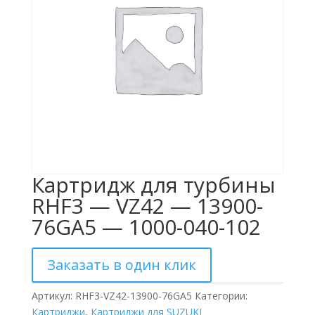
Картридж для турбины
RHF3 — VZ42 — 13900-
76GA5 — 1000-040-102
Заказать в один клик
Артикул:
RHF3-VZ42-13900-76GA5
Категории:
Картриджи
,
Картриджи для SUZUKI