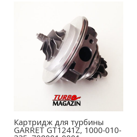
Картридж для турбины
GARRET GT1241Z, 1000-010-