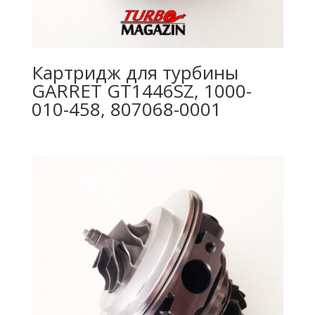
Картридж для турбины
GARRET GT1446SZ, 1000-
010-458, 807068-0001