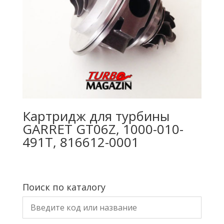
Картридж для турбины
GARRET GT06Z, 1000-010-
491T, 816612-0001
Поиск по каталогу