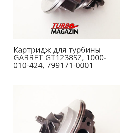
Картридж для турбины
GARRET GT1238SZ, 1000-
010-424, 799171-0001