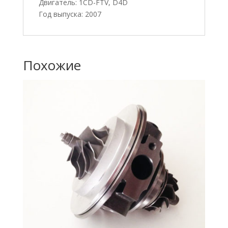
Двигатель: 1CD-FTV, D4D
Год выпуска: 2007
Похожие