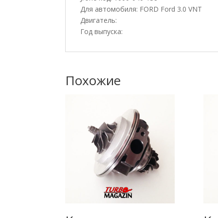
Для автомобиля: FORD Ford 3.0 VNT
Двигатель:
Год выпуска:
Похожие