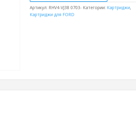
Артикул:
RHV4-VJ38 0703-
Категории:
Картриджи
,
Картриджи для FORD