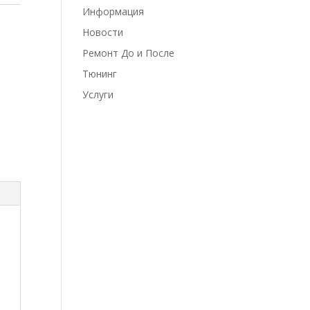
Информация
Новости
Ремонт До и После
Тюнинг
Услуги